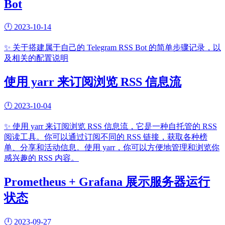
Bot
🕛
2023-10-14
✨
关于搭建属于自己的 Telegram RSS Bot 的简单步骤记录，以
及相关的配置说明
使用 yarr 来订阅浏览 RSS 信息流
🕛
2023-10-04
✨
使用 yarr 来订阅浏览 RSS 信息流，它是一种自托管的 RSS
阅读工具。你可以通过订阅不同的 RSS 链接，获取各种榜
单、分享和活动信息。使用 yarr，你可以方便地管理和浏览你
感兴趣的 RSS 内容。
Prometheus + Grafana 展示服务器运行
状态
🕛
2023-09-27