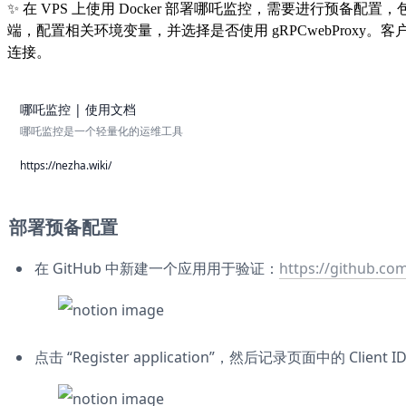
✨
在 VPS 上使用 Docker 部署哪吒监控，需要进行预备配置，包
端，配置相关环境变量，并选择是否使用 gRPCwebProx
连接。
哪吒监控 | 使用文档
哪吒监控是一个轻量化的运维工具
https://nezha.wiki/
部署预备配置
在 GitHub 中新建一个应用用于验证：
https://github.co
点击 “Register application”，然后记录页面中的 Client ID