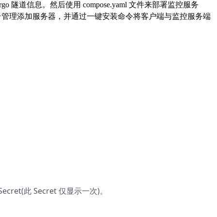
 隧道信息。然后使用 compose.yaml 文件来部署监控服务
监控后台管理添加服务器，并通过一键安装命令将客户端与监控服务端
 Secret(此 Secret 仅显示一次)。