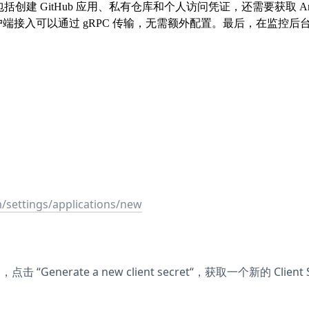
括创建 GitHub 应用、私有仓库和个人访问凭证，还需要获取 Argo
y。客户端接入可以通过 gRPC 传输，无需额外配置。最后，在
m/settings/applications/new
，点击 “Generate a new client secret“，获取一个新的 Client