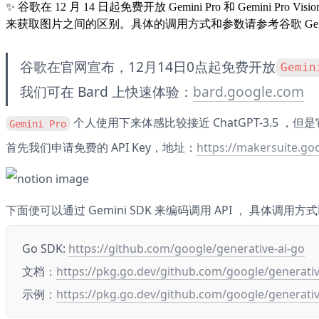
✨
谷歌在 12 月 14 日起免费开放 Gemini Pro 和 Gemini Pro
来获取图片之间的区别。具体的调用方式和参数请参考谷歌 Gemini 官
谷歌在官网宣布，12月14日0点起免费开放
Gemin
我们可在 Bard 上快速体验：
bard.google.com
 个人使用下来体感比较接近 ChatGPT-3.5 ，但是它
Gemini Pro
首先我们申请免费的 API Key，地址：
https://makersuite.go
下面便可以通过 Gemini SDK 来编码调用 API ， 具体调用方
Go SDK: 
https://github.com/google/generative-ai-go
文档：
https://pkg.go.dev/github.com/google/generativ
示例：
https://pkg.go.dev/github.com/google/generati