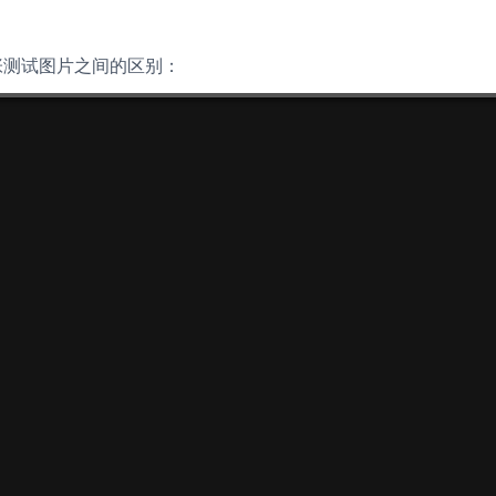
张测试图片之间的区别：