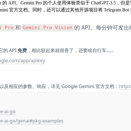
 Vision 的 API。Gemini Pro 的个人使用体验类似于 ChatGPT-
方文档。同时，还可以通过其他开源项目将 Telegram Bot 接入 G
和
的 API。每分钟可发出
i Pro
Gemini Pro Vision
的 API 
免费
，相比较起来就很香了，还要啥自行车……
ogle.com/app/apikey
式以及相应的参数、响应，详见 Google Gemini 官方文档：
https
e-ai-go
ve-ai-go/genai#pkg-examples