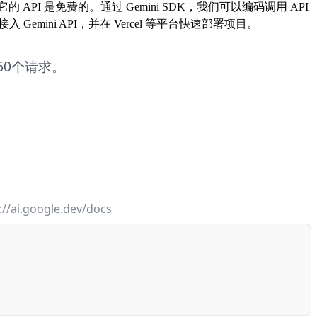
3.5，但是它的 API 是免费的。通过 Gemini SDK，我们可以编码调用 API
emini API，并在 Vercel 等平台快速部署项目。
60个请求。
://ai.google.dev/docs