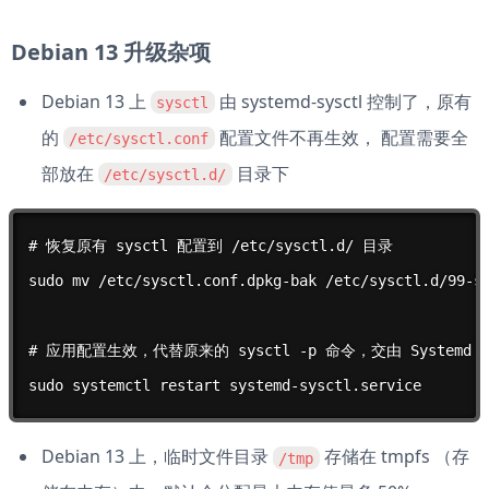
Debian 13 升级杂项
Debian 13 上 
 由 systemd-sysctl 控制了，原有
sysctl
的 
 配置文件不再生效， 配置需要全
/etc/sysctl.conf
部放在 
 目录下
/etc/sysctl.d/
# 恢复原有 sysctl 配置到 /etc/sysctl.d/ 目录

sudo mv /etc/sysctl.conf.dpkg-bak /etc/sysctl.d/99-sy
# 应用配置生效，代替原来的 sysctl -p 命令，交由 Systemd 控
sudo systemctl restart systemd-sysctl.service
Debian 13 上，临时文件目录 
 存储在 tmpfs （存
/tmp