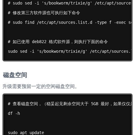
# sudo sed -i 's/bookworm/trixie/g' /etc/apt/sources.
# 修改第三方软件源也可执行如下命令

# sudo find /etc/apt/sources.list.d -type f -exec sed
# 如已使用 deb822 格式软件源，则执行下面的命令

sudo sed -i 's/bookworm/trixie/g' /etc/apt/sources.l
磁盘空间
升级需要预留一定的空闲磁盘空间。
# 查看磁盘空间，（稳妥起见剩余空间大于 5GB 最好，如果仅仅是 Do
df -h

sudo apt update
