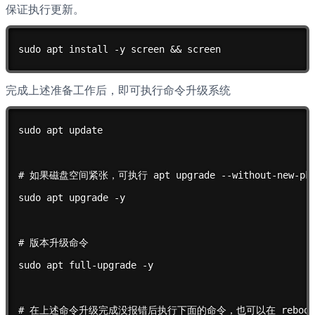
保证执行更新。
sudo apt install -y screen && screen
完成上述准备工作后，即可执行命令升级系统
sudo apt update

# 如果磁盘空间紧张，可执行 apt upgrade --without-new-p
sudo apt upgrade -y

# 版本升级命令

sudo apt full-upgrade -y

# 在上述命令升级完成没报错后执行下面的命令，也可以在 reboot