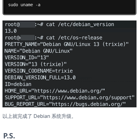
sudo uname -a
以上就完成了 Debian 系统升级。
P.S.