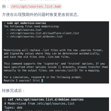
份：
/etc/apt/sources.list.bak
方便在出现预期外的问题时恢复更改前状态。
转换完成后：