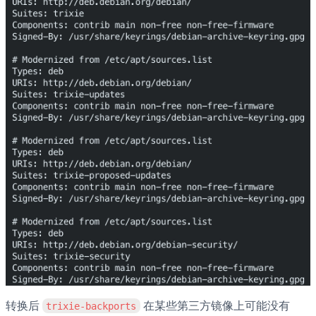
转换后 
 在某些第三方镜像上可能没有 
trixie-backports