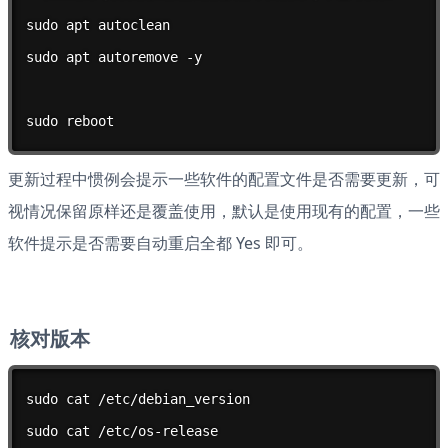
sudo apt autoclean

sudo apt autoremove -y

sudo reboot
更新过程中惯例会提示一些软件的配置文件是否需要更新，可
视情况保留原样还是覆盖使用，默认是使用现有的配置，一些
软件提示是否需要自动重启全都 Yes 即可。
核对版本
sudo cat /etc/debian_version

sudo cat /etc/os-release
