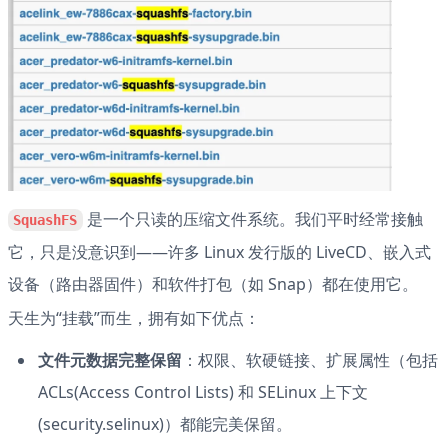
 是一个只读的压缩文件系统。我们平时经常接触
SquashFS
它，只是没意识到——许多 Linux 发行版的 LiveCD、嵌入式
设备（路由器固件）和软件打包（如 Snap）都在使用它。
天生为“挂载”而生，拥有如下优点：
文件元数据完整保留
：权限、软硬链接、扩展属性（包括 
ACLs(Access Control Lists) 和 SELinux 上下文
(security.selinux)）都能完美保留。