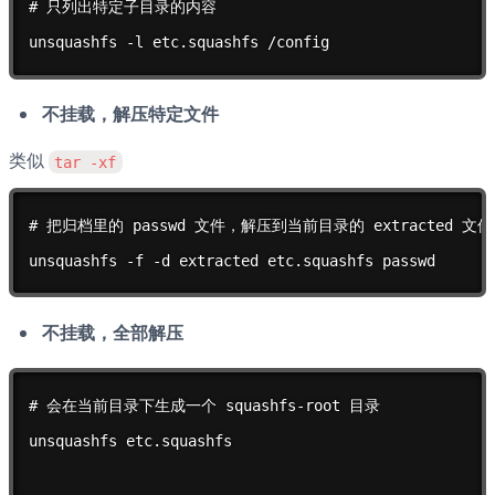
# 只列出特定子目录的内容

unsquashfs -l etc.squashfs /config
不挂载，解压特定文件
类似 
tar -xf
# 把归档里的 passwd 文件，解压到当前目录的 extracted 文件
unsquashfs -f -d extracted etc.squashfs passwd
不挂载，全部解压
# 会在当前目录下生成一个 squashfs-root 目录

unsquashfs etc.squashfs
