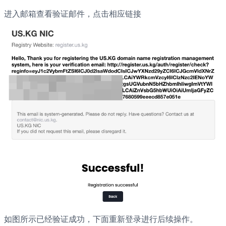
进入邮箱查看验证邮件，点击相应链接
如图所示已经验证成功，下面重新登录进行后续操作。