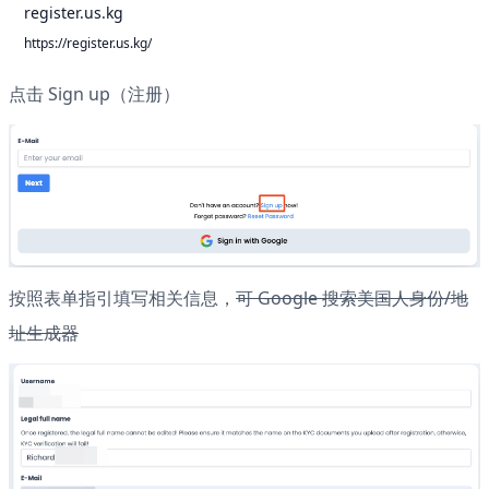
register.us.kg
https://register.us.kg/
点击 Sign up（注册）
按照表单指引填写相关信息，
可 Google 搜索美国人身份/地
址生成器