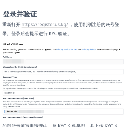
登录并验证
重新打开 
https://register.us.kg/
 ，使用刚刚注册的账号登
录。登录后会提示进行 KYC 验证。
如图所示填写申请理由，及 KYC 文件类型，并上传 KYC 文