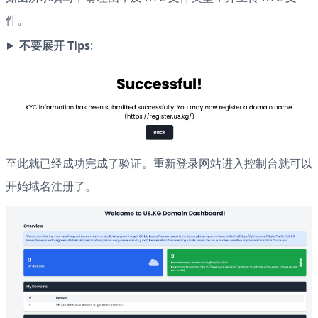
件。
不要展开 Tips
:
至此就已经成功完成了验证。重新登录网站进入控制台就可以
开始域名注册了。